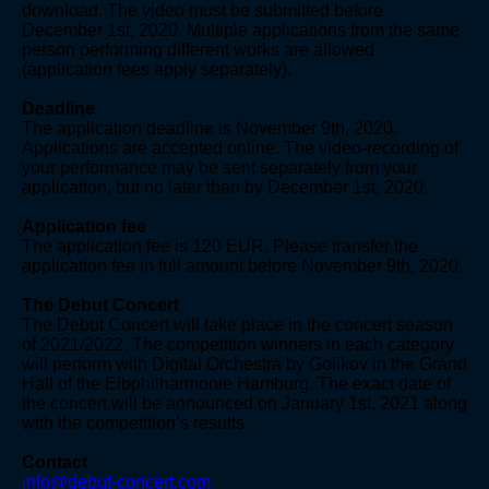
download. The video must be submitted before
December 1st, 2020. Multiple applications from the same
person performing different works are allowed
(application fees apply separately).
Deadline
The application deadline is November 9th, 2020.
Applications are accepted online. The video-recording of
your performance may be sent separately from your
application, but no later than by December 1st, 2020.
Application fee
The application fee is 120 EUR. Please transfer the
application fee in full amount before November 9th, 2020.
The Debut Concert
The Debut Concert will take place in the concert season
of 2021/2022. The competition winners in each category
will perform with Digital Orchestra by Golikov in the Grand
Hall of the Elbphilharmonie Hamburg. The exact date of
the concert will be announced on January 1st, 2021 along
with the competition’s results.
Contact
info@debut-concert.com