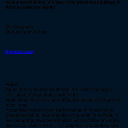
welcome violinists, violists, cello players and singers
from all over the world!
Best Regards,
Debut Concert Team
Register now
Rules
Applicants born after September 9th, 1982 can apply.
One piece of your choice, written for
violin/viola/cello/voice and orchestra, between 10 and 45
mins. long.
A recorded video of your performance of chosen work
(accompanied by an orchestra or a pianist, in a studio or
live recording) must be submitted as YouTube- or Vimeo-
link, DVD, USB-Stick etc. or another media available for