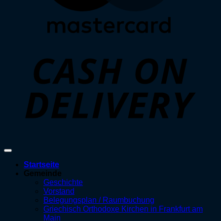
D
Startseite
Gemeinde
Geschichte
Vorstand
Belegungsplan / Raumbuchung
Griechisch Orthodoxe Kirchen in Frankfurt am
Main