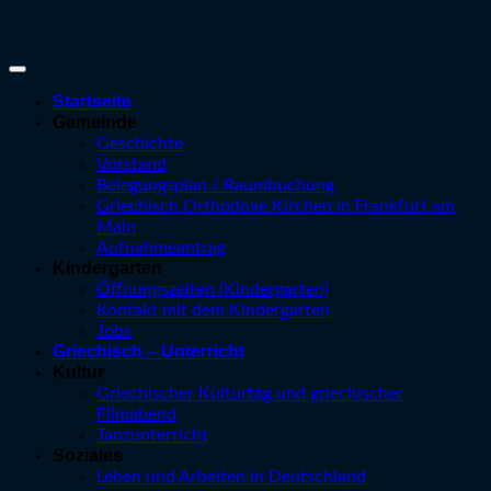
Startseite
Gemeinde
Geschichte
Vorstand
Belegungsplan / Raumbuchung
Griechisch Orthodoxe Kirchen in Frankfurt am
Main
Aufnahmeantrag
Kindergarten
Öffnungszeiten (Kindergarten)
Kontakt mit dem Kindergarten
Jobs
Griechisch – Unterricht
Kultur
Griechischer Kulturtag und griechischer
Filmabend
Tanzunterricht
Soziales
Leben und Arbeiten in Deutschland