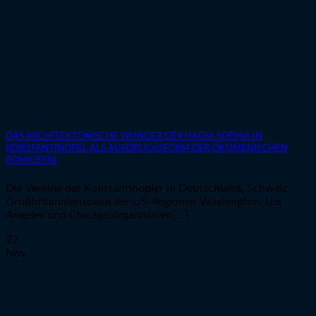
DAS ARCHITEKTONISCHE WUNDER DER HAGIA SOPHIA IN
KONSTANTINOPEL ALS AUSDRUCKSFORM DER ÖKUMENISCHEN
ROMIOSYNI
Die Vereine der Konstantinopler in Deutschland, Schweiz,
Großbritanniensowie der US-Regionen Washington, Los
Angeles und Chicago,organisieren[...]
27
Nov.