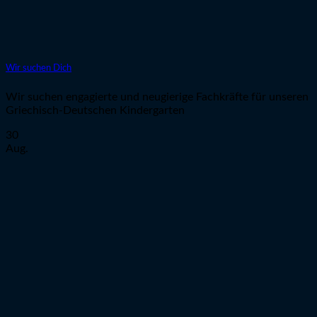
Wir suchen Dich
Wir suchen engagierte und neugierige Fachkräfte für unseren
Griechisch-Deutschen Kindergarten
30
Aug.