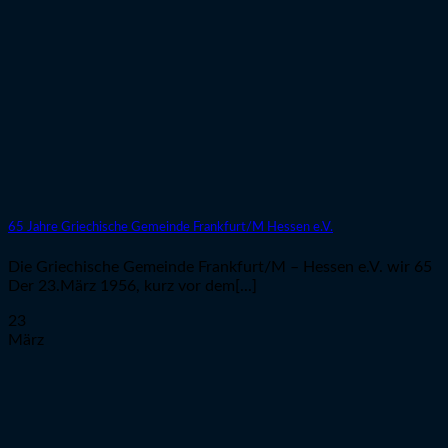
65 Jahre Griechische Gemeinde Frankfurt/M Hessen e.V.
Die Griechische Gemeinde Frankfurt/M – Hessen e.V. wir 65
Der 23.März 1956, kurz vor dem[...]
23
März