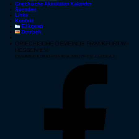
Griechische Aktivitäten Kalender
Spenden
Links
Kontakt
Ελληνικά
Deutsch
GRIECHISCHE GEMEINDE FRANKFURT/M-
HESSEN e.V.
ΕΛΛΗΝΙΚΗ ΚΟΙΝΟΤΗΤΑ ΦΡΑΓΚΦΟΥΡΤΗΣ ΕΣΣΗΣ Α.Σ