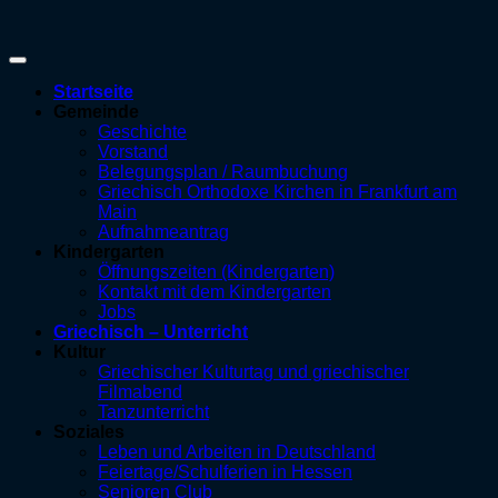
Startseite
Gemeinde
Geschichte
Vorstand
Belegungsplan / Raumbuchung
Griechisch Orthodoxe Kirchen in Frankfurt am
Main
Aufnahmeantrag
Kindergarten
Öffnungszeiten (Kindergarten)
Kontakt mit dem Kindergarten
Jobs
Griechisch – Unterricht
Kultur
Griechischer Kulturtag und griechischer
Filmabend
Tanzunterricht
Soziales
Leben und Arbeiten in Deutschland
Feiertage/Schulferien in Hessen
Senioren Club