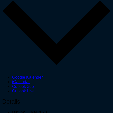
Google Kalender
iCalendar
Outlook 365
Outlook Live
Details
Datum:
1. Mai 2023