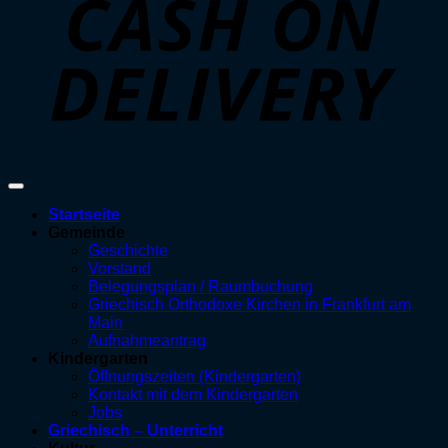
Startseite
Gemeinde
Geschichte
Vorstand
Belegungsplan / Raumbuchung
Griechisch Orthodoxe Kirchen in Frankfurt am
Main
Aufnahmeantrag
Kindergarten
Öffnungszeiten (Kindergarten)
Kontakt mit dem Kindergarten
Jobs
Griechisch – Unterricht