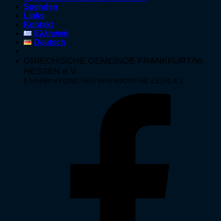
Spenden
Links
Kontakt
Ελληνικά
Deutsch
GRIECHISCHE GEMEINDE FRANKFURT/M-
HESSEN e.V.
ΕΛΛΗΝΙΚΗ ΚΟΙΝΟΤΗΤΑ ΦΡΑΓΚΦΟΥΡΤΗΣ ΕΣΣΗΣ Α.Σ