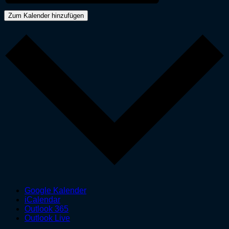
Zum Kalender hinzufügen
Google Kalender
iCalendar
Outlook 365
Outlook Live