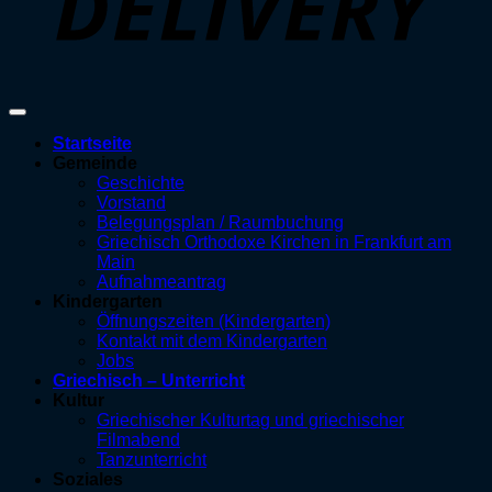
Startseite
Gemeinde
Geschichte
Vorstand
Belegungsplan / Raumbuchung
Griechisch Orthodoxe Kirchen in Frankfurt am
Main
Aufnahmeantrag
Kindergarten
Öffnungszeiten (Kindergarten)
Kontakt mit dem Kindergarten
Jobs
Griechisch – Unterricht
Kultur
Griechischer Kulturtag und griechischer
Filmabend
Tanzunterricht
Soziales