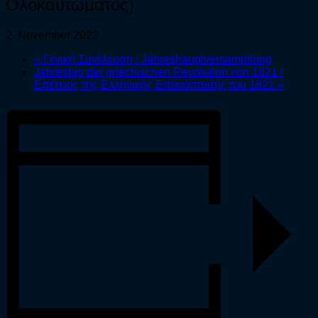
Ολοκαυτώματος)
2. November 2022
«
Γενική Συνέλευση / Jahreshauptversammlung
Jahrestag der griechischen Revolution von 1821 /
Επέτειος της Ελληνικής Επανάστασης του 1821
»