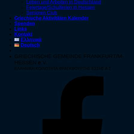
Leben und Arbeiten in Deutschland
Feiertage/Schulferien in Hessen
Senioren Club
Griechische Aktivitäten Kalender
Spenden
Links
Kontakt
Ελληνικά
Deutsch
GRIECHISCHE GEMEINDE FRANKFURT/M-
HESSEN e.V.
ΕΛΛΗΝΙΚΗ ΚΟΙΝΟΤΗΤΑ ΦΡΑΓΚΦΟΥΡΤΗΣ ΕΣΣΗΣ Α.Σ