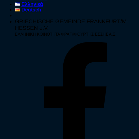
Ελληνικά
Deutsch
GRIECHISCHE GEMEINDE FRANKFURT/M-
HESSEN e.V.
ΕΛΛΗΝΙΚΗ ΚΟΙΝΟΤΗΤΑ ΦΡΑΓΚΦΟΥΡΤΗΣ ΕΣΣΗΣ Α.Σ